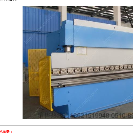
125/4500
技术参数：